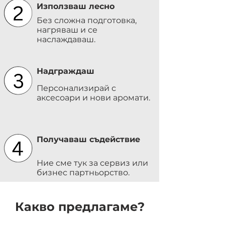
Използваш лесно
Без сложна подготовка,
нагряваш и се
наслаждаваш.
Надграждаш
Персонализирай с
аксесоари и нови аромати.
Получаваш съдействие
Ние сме тук за сервиз или
бизнес партньорство.
Какво предлагаме?