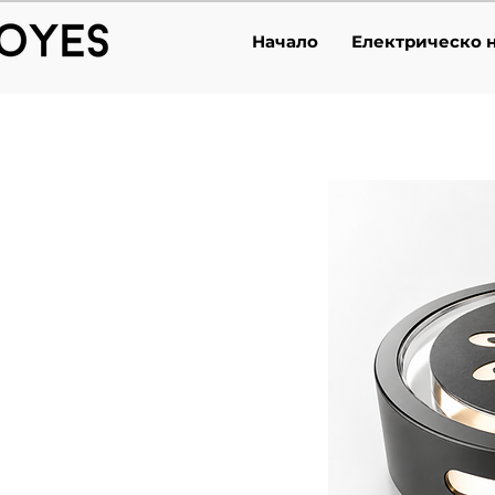
Начало
Електрическо 