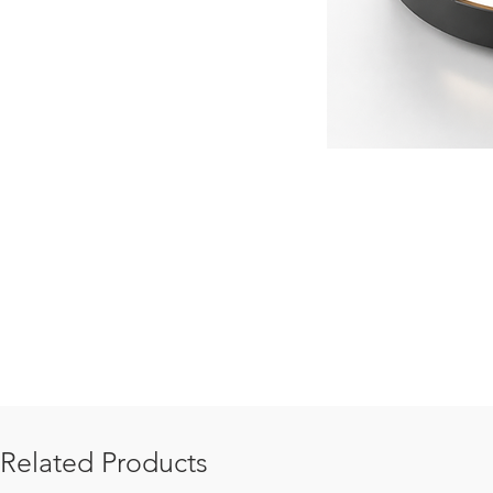
Related Products