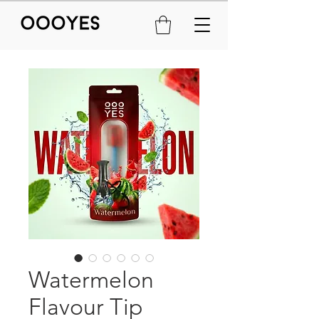
Watermelon
Flavour Tip